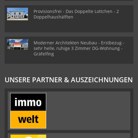
Provisionsfrei - Das Doppelte Lottchen - 2
Doppelhaushälften
Moderner Architekten Neubau - Erstbezug -
sehr helle, ruhige 3 Zimmer DG-Wohnung -
Gräfelfing
UNSERE PARTNER & AUSZEICHNUNGEN