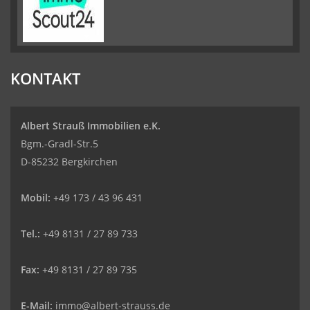
KONTAKT
Albert Strauß Immobilien e.K.
Bgm.-Gradl-Str.5
D-85232 Bergkirchen
Mobil:
+49 173 / 43 96 431
Tel.:
+49 8131 / 27 89 733
Fax:
+49 8131 / 27 89 735
E-Mail:
immo@albert-strauss.de