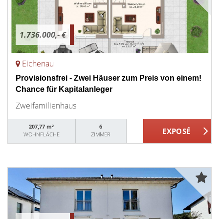
1.736.000,- €
Eichenau
Provisionsfrei - Zwei Häuser zum Preis von einem!
Chance für Kapitalanleger
Zweifamilienhaus
207,77 m²
6
WOHNFLÄCHE
ZIMMER