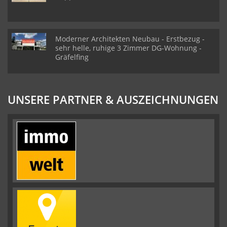
Moderner Architekten Neubau - Erstbezug -
sehr helle, ruhige 3 Zimmer DG-Wohnung -
Gräfelfing
UNSERE PARTNER & AUSZEICHNUNGEN