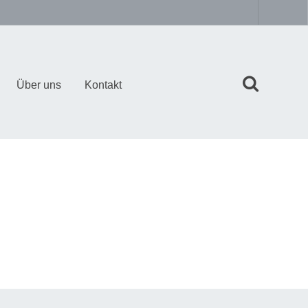
Über uns
Kontakt