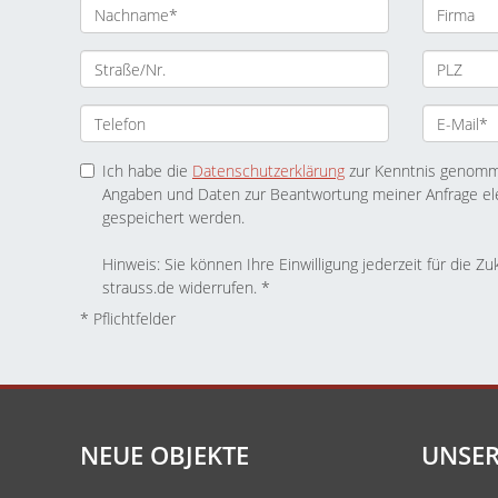
Ich habe die
Datenschutzerklärung
zur Kenntnis genomme
Angaben und Daten zur Beantwortung meiner Anfrage el
gespeichert werden.
Hinweis: Sie können Ihre Einwilligung jederzeit für die Z
strauss.de widerrufen. *
* Pflichtfelder
NEUE OBJEKTE
UNSER