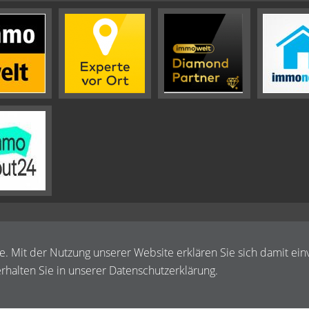
te. Mit der Nutzung unserer Website erklären Sie sich damit ein
halten Sie in unserer Datenschutzerklärung.
Impressum
Widerrufsbelehrung
Datenschutz
Sitemap