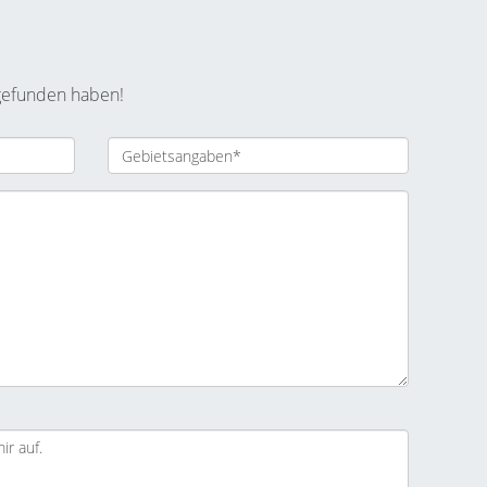
 gefunden haben!