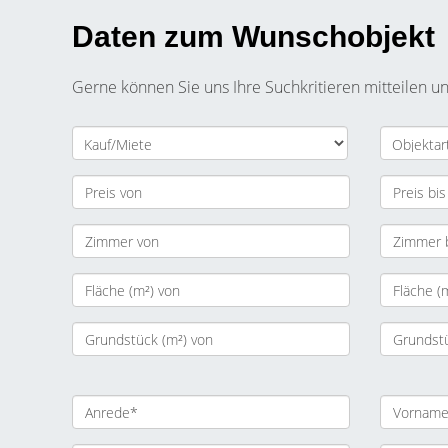
Daten zum Wunschobjekt
Gerne können Sie uns Ihre Suchkritieren mitteilen u