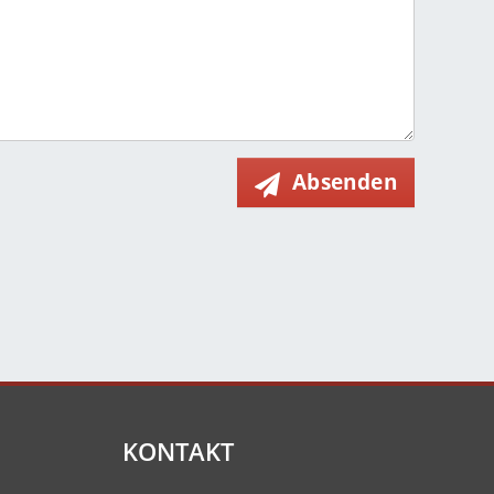
Absenden
KONTAKT