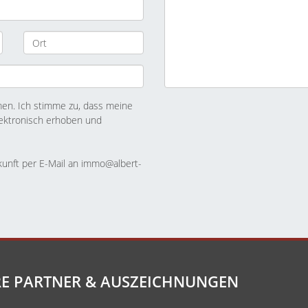
n. Ich stimme zu, dass meine
ektronisch erhoben und
ukunft per E-Mail an immo@albert-
E PARTNER & AUSZEICHNUNGEN