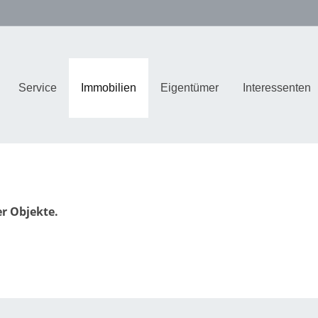
Service
Immobilien
Eigentümer
Interessenten
er Objekte.