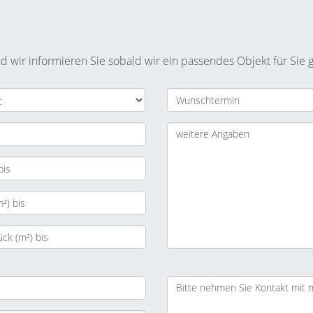
nd wir informieren Sie sobald wir ein passendes Objekt für Sie