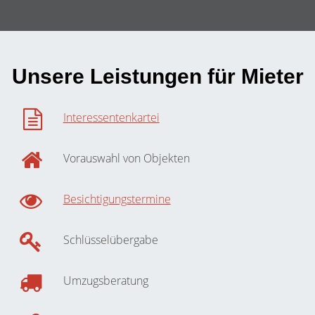
Unsere Leistungen für Mieter
Interessentenkartei
Vorauswahl von Objekten
Besichtigungstermine
Schlüsselübergabe
Umzugsberatung