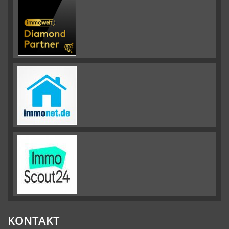
KONTAKT