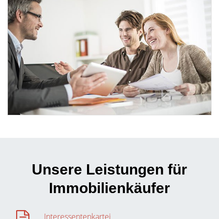
Unsere Leistungen für
Immobilienkäufer
Interessentenkartei