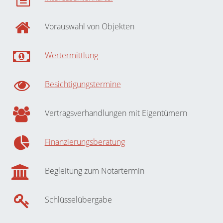
Vorauswahl von Objekten
Wertermittlung
Besichtigungstermine
Vertragsverhandlungen mit Eigentümern
Finanzierungsberatung
Begleitung zum Notartermin
Schlüsselübergabe