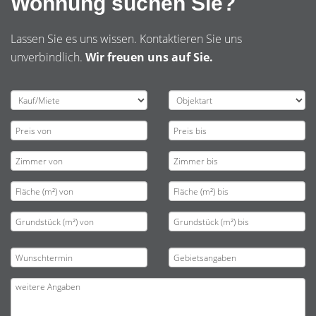
Wohnung suchen Sie?
Lassen Sie es uns wissen. Kontaktieren Sie uns
unverbindlich.
Wir freuen uns auf Sie.