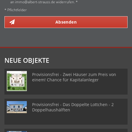
an immo@albert-strauss.de widerrufen. *
* Pflichtfelder
Absenden
NEUE OBJEKTE
Provisionsfrei - Zwei Häuser zum Preis von
einem! Chance für Kapitalanleger
Provisionsfrei - Das Doppelte Lottchen - 2
Doppelhaushälften