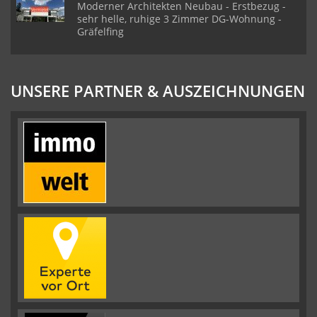
Moderner Architekten Neubau - Erstbezug -
sehr helle, ruhige 3 Zimmer DG-Wohnung -
Gräfelfing
UNSERE PARTNER & AUSZEICHNUNGEN