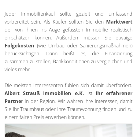
Jeder Immobilienkauf sollte gezielt und umfassend
vorbereitet sein. Als Käufer sollten Sie den
Marktwert
der von Ihnen ins Auge gefassten Immobilie realistisch
einschätzen können. Außerdem müssen Sie etwaige
Folgekosten
(wie Umbau oder Sanierungsmaßnahmen)
berücksichtigen. Dann heißt es, die Finanzierung
zusammen zu stellen, Bankkonditionen zu vergleichen und
vieles mehr.
Die meisten Interessenten fühlen sich damit überfordert.
Albert Strauß Immobilien e.K.
ist
Ihr erfahrener
Partner
in der Region. Wir wahren Ihre Interessen, damit
Sie Ihr Traumhaus oder Ihre Traumwohnung finden und zu
einem fairen Preis erwerben können.