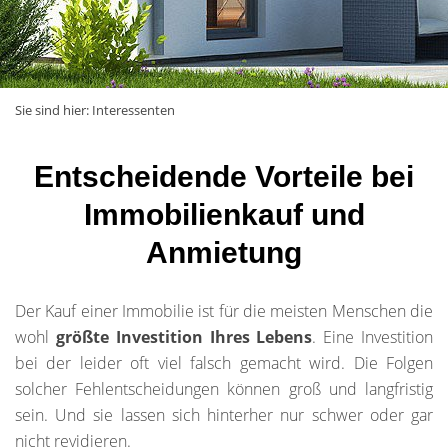
Sie sind hier:
Interessenten
Entscheidende Vorteile bei
Immobilienkauf und
Anmietung
Der Kauf einer Immobilie ist für die meisten Menschen die
wohl
größte Investition Ihres Lebens
. Eine Investition
bei der leider oft viel falsch gemacht wird. Die Folgen
solcher Fehlentscheidungen können groß und langfristig
sein. Und sie lassen sich hinterher nur schwer oder gar
nicht revidieren.