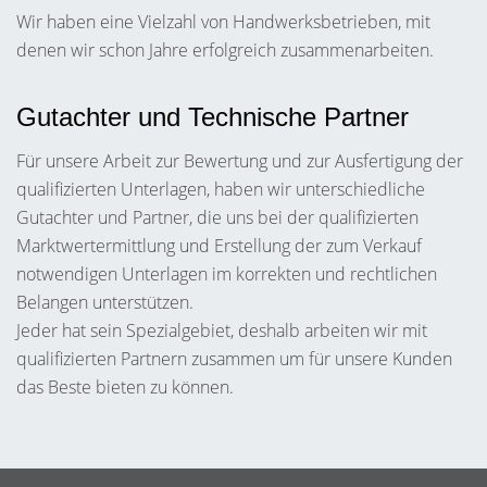
Wir haben eine Vielzahl von Handwerksbetrieben, mit
denen wir schon Jahre erfolgreich zusammenarbeiten.
Gutachter und Technische Partner
Für unsere Arbeit zur Bewertung und zur Ausfertigung der
qualifizierten Unterlagen, haben wir unterschiedliche
Gutachter und Partner, die uns bei der qualifizierten
Marktwertermittlung und Erstellung der zum Verkauf
notwendigen Unterlagen im korrekten und rechtlichen
Belangen unterstützen.
Jeder hat sein Spezialgebiet, deshalb arbeiten wir mit
qualifizierten Partnern zusammen um für unsere Kunden
das Beste bieten zu können.