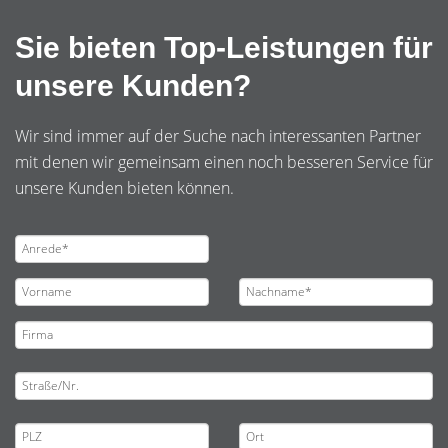
Sie bieten Top-Leistungen für
unsere Kunden?
Wir sind immer auf der Suche nach interessanten Partner
mit denen wir gemeinsam einen noch besseren Service für
unsere Kunden bieten können.