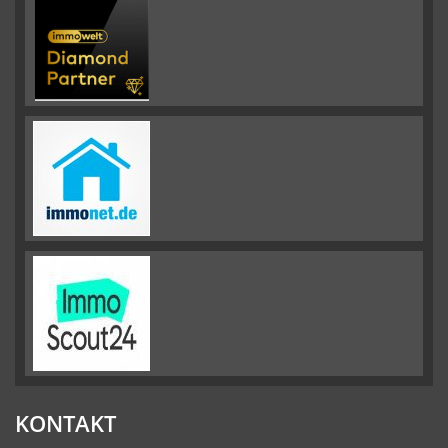
KONTAKT