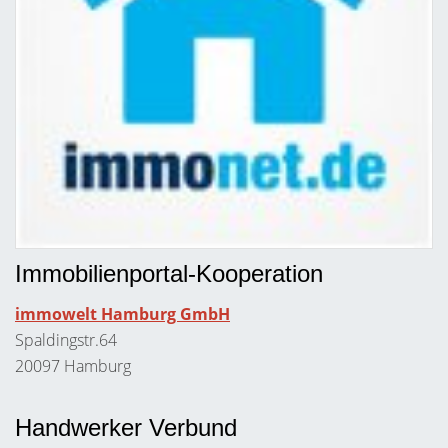
Immobilienportal-Kooperation
immowelt Hamburg GmbH
Spaldingstr.64
20097 Hamburg
Handwerker Verbund