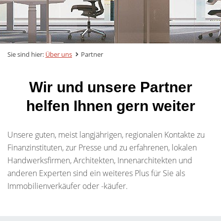
Sie sind hier:
Über uns
Partner
Wir und unsere Partner
helfen Ihnen gern weiter
Unsere guten, meist langjährigen, regionalen Kontakte zu
Finanzinstituten, zur Presse und zu erfahrenen, lokalen
Handwerksfirmen, Architekten, Innenarchitekten und
anderen Experten sind ein weiteres Plus für Sie als
Immobilienverkäufer oder -käufer.