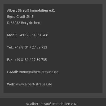
Albert Strauß Immobilien e.K.
Bgm.-Gradl-Str.5
D-85232 Bergkirchen
Mobil:
+49 173 / 43 96 431
Tel.:
+49 8131 / 27 89 733
Fax:
+49 8131 / 27 89 735
E-Mail:
immo@albert-strauss.de
Web:
www.albert-strauss.de
© Albert Strauß Immobilien e.K.