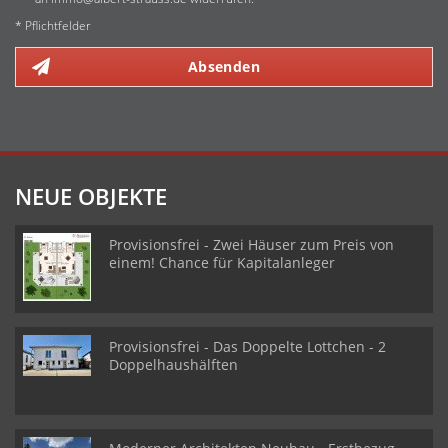
* Pflichtfelder
Absenden
NEUE OBJEKTE
Provisionsfrei - Zwei Häuser zum Preis von
einem! Chance für Kapitalanleger
Provisionsfrei - Das Doppelte Lottchen - 2
Doppelhaushälften