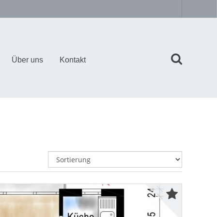
Über uns
Kontakt