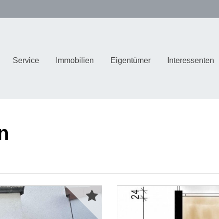
Service
Immobilien
Eigentümer
Interessenten
n