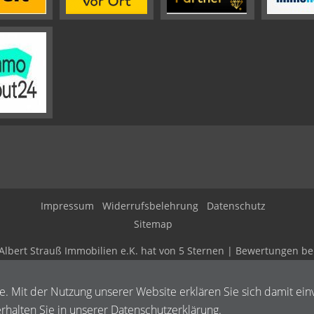
Impressum
Widerrufsbelehrung
Datenschutz
Sitemap
Albert Strauß Immobilien e.K.
hat
von
5
Sternen |
Bewertungen be
te. Mit der Nutzung unserer Website erklären Sie sich damit ein
halten Sie in unserer Datenschutzerklärung.