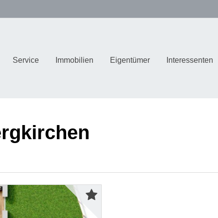
Service
Immobilien
Eigentümer
Interessenten
rgkirchen