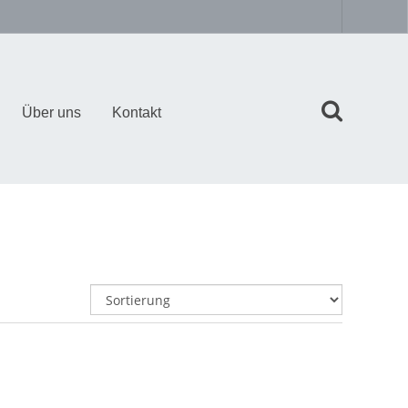
Über uns
Kontakt