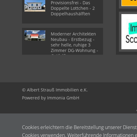
Provisionsfrei - Das
Doppelte Lottchen - 2
Doppelhaushälften
Moderner Architekten
Neubau - Erstbezug -
sehr helle, ruhige 3
Zimmer DG-Wohnung -
Gräfelfing
© Albert Strauß Immobilien e.K.
Powered by Immonia GmbH
Cookies erleichtern die Bereitstellung unserer Diens
Cookies verwenden. Weiterführende Informationen er