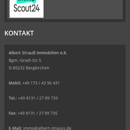
KONTAKT
Albert Strauß Immobilien e.K.
Bgm.-Gradl-Str.5
D-85232 Bergkirchen
Mobil:
+49 173 / 43 96 431
Tel.:
+49 8131 / 27 89 733
Fax:
+49 8131 / 27 89 735
E-Mail:
immo@albert-strauss.de