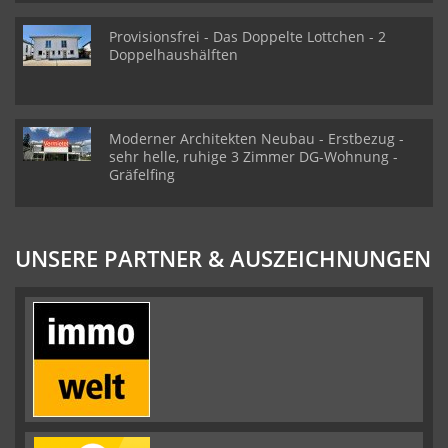
Provisionsfrei - Das Doppelte Lottchen - 2
Doppelhaushälften
Moderner Architekten Neubau - Erstbezug -
sehr helle, ruhige 3 Zimmer DG-Wohnung -
Gräfelfing
UNSERE PARTNER & AUSZEICHNUNGEN