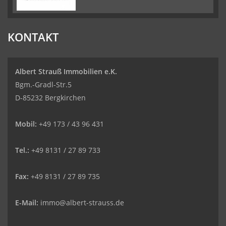
KONTAKT
Albert Strauß Immobilien e.K.
Bgm.-Gradl-Str.5
D-85232 Bergkirchen
Mobil:
+49 173 / 43 96 431
Tel.:
+49 8131 / 27 89 733
Fax:
+49 8131 / 27 89 735
E-Mail:
immo@albert-strauss.de