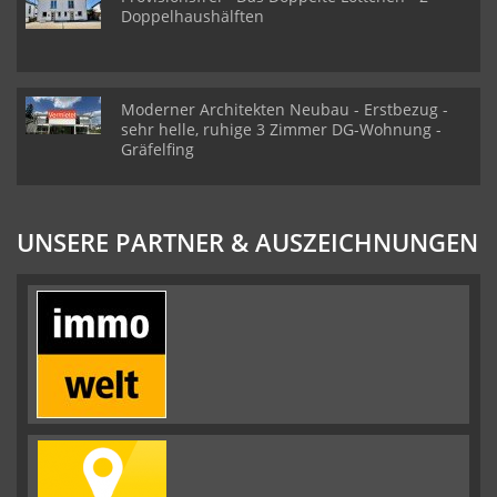
Doppelhaushälften
Moderner Architekten Neubau - Erstbezug -
sehr helle, ruhige 3 Zimmer DG-Wohnung -
Gräfelfing
UNSERE PARTNER & AUSZEICHNUNGEN