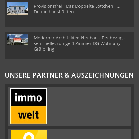
Provisionsfrei - Das Doppelte Lottchen - 2
Doppelhaushälften
Moderner Architekten Neubau - Erstbezug -
sehr helle, ruhige 3 Zimmer DG-Wohnung -
Gräfelfing
UNSERE PARTNER & AUSZEICHNUNGEN