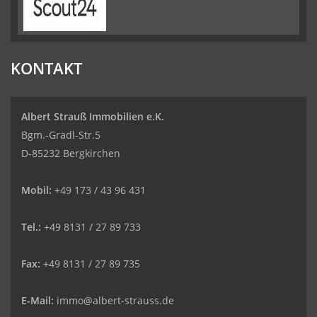
KONTAKT
Albert Strauß Immobilien e.K.
Bgm.-Gradl-Str.5
D-85232 Bergkirchen
Mobil:
+49 173 / 43 96 431
Tel.:
+49 8131 / 27 89 733
Fax:
+49 8131 / 27 89 735
E-Mail:
immo@albert-strauss.de