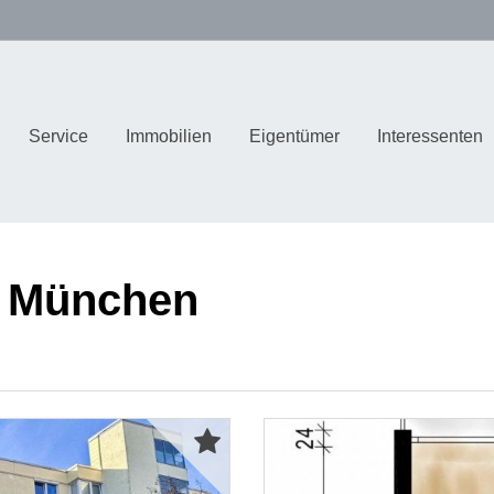
Service
Immobilien
Eigentümer
Interessenten
 München