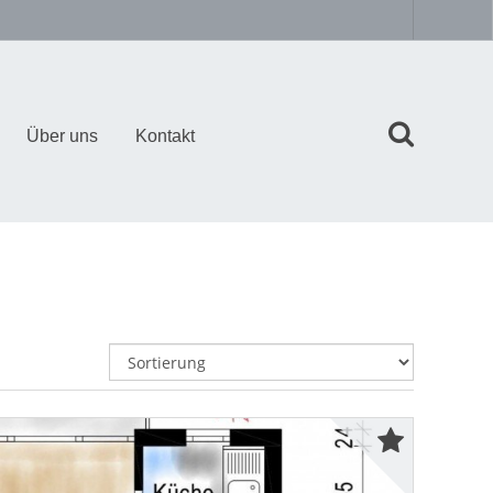
Über uns
Kontakt