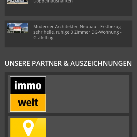
Doppelhaushälften
Moderner Architekten Neubau - Erstbezug -
sehr helle, ruhige 3 Zimmer DG-Wohnung -
Gräfelfing
UNSERE PARTNER & AUSZEICHNUNGEN