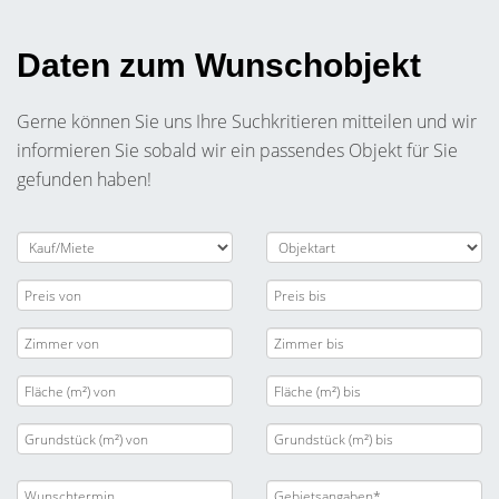
Daten zum Wunschobjekt
Gerne können Sie uns Ihre Suchkritieren mitteilen und wir
informieren Sie sobald wir ein passendes Objekt für Sie
gefunden haben!