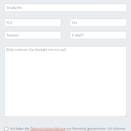
Ich habe die
Datenschutzerklärung
zur Kenntnis genommen. Ich stimme