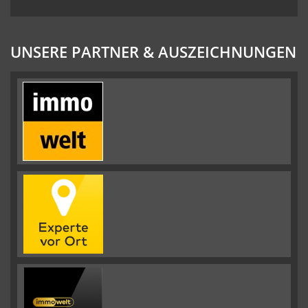
UNSERE PARTNER & AUSZEICHNUNGEN