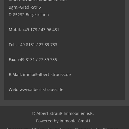
Bgm.-Gradl-Str.5
D-85232 Bergkirchen
Mobil:
+49 173 / 43 96 431
Tel.:
+49 8131 / 27 89 733
Fax:
+49 8131 / 27 89 735
E-Mail:
immo@albert-strauss.de
Web:
www.albert-strauss.de
© Albert Strauß Immobilien e.K.
Powered by Immonia GmbH