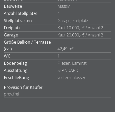
Bauweise
Massiv
Anzahl Stellplätze
4
Stellplatzarten
Garage, Freiplatz
Freiplatz
Kauf 10.000,- € / Anzahl 2
Garage
Kauf 20.000,- € / Anzahl 2
Größe Balkon / Terrasse
(ca.)
42,49 m²
WC
1
Bodenbelag
Fliesen, Laminat
Ausstattung
STANDARD
Erschließung
voll erschlossen
Provision für Käufer
prov.frei