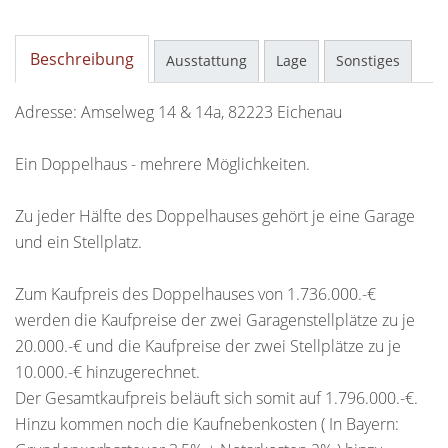
Beschreibung
Ausstattung
Lage
Sonstiges
Adresse: Amselweg 14 & 14a, 82223 Eichenau
Ein Doppelhaus - mehrere Möglichkeiten.
Zu jeder Hälfte des Doppelhauses gehört je eine Garage
und ein Stellplatz.
Zum Kaufpreis des Doppelhauses von 1.736.000.-€
werden die Kaufpreise der zwei Garagenstellplätze zu je
20.000.-€ und die Kaufpreise der zwei Stellplätze zu je
10.000.-€ hinzugerechnet.
Der Gesamtkaufpreis beläuft sich somit auf 1.796.000.-€.
Hinzu kommen noch die Kaufnebenkosten ( In Bayern: