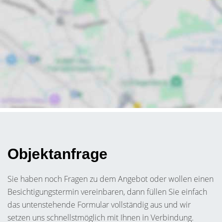
Objektanfrage
Sie haben noch Fragen zu dem Angebot oder wollen einen
Besichtigungstermin vereinbaren, dann füllen Sie einfach
das untenstehende Formular vollständig aus und wir
setzen uns schnellstmöglich mit Ihnen in Verbindung.