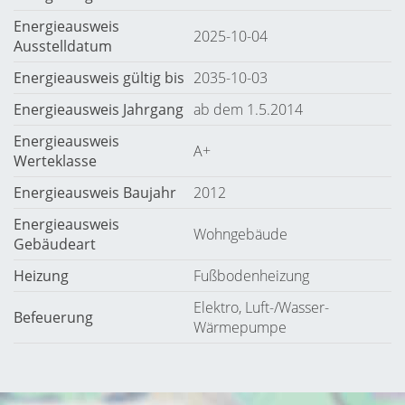
Energieausweis
2025-10-04
Ausstelldatum
Energieausweis gültig bis
2035-10-03
Energieausweis Jahrgang
ab dem 1.5.2014
Energieausweis
A+
Werteklasse
Energieausweis Baujahr
2012
Energieausweis
Wohngebäude
Gebäudeart
Heizung
Fußbodenheizung
Elektro, Luft-/Wasser-
Befeuerung
Wärmepumpe