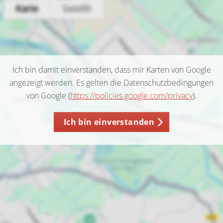
Ich bin damit einverstanden, dass mir Karten von Google
angezeigt werden. Es gelten die Datenschutzbedingungen
von Google (
https://policies.google.com/privacy
).
Ich bin einverstanden